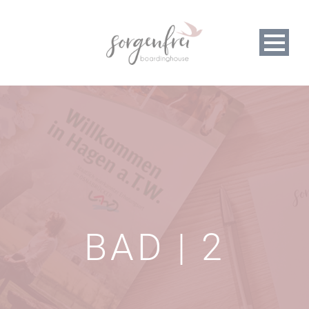
BAD | 2