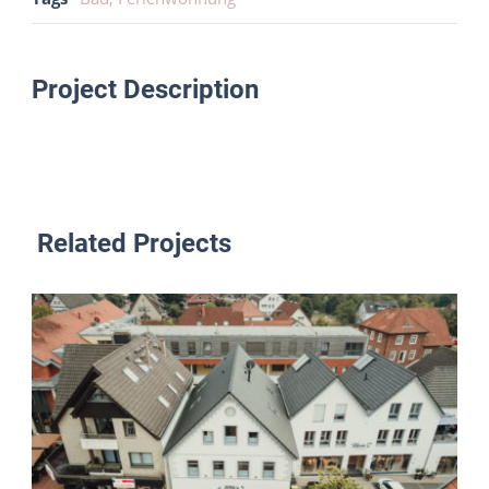
Project Description
Related Projects