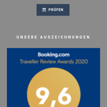
PRÜFEN
UNSERE AUSZEICHNUNGEN