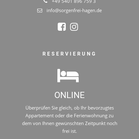
+49 5401 896 759 3
info@sorgenfrei-hagen.de
RESERVIERUNG
ONLINE
Überprüfen Sie gleich, ob Ihr bevorzugtes
Appartement oder die Ferienwohnung zu
dem von Ihnen gewünschten Zeitpunkt noch
frei ist.