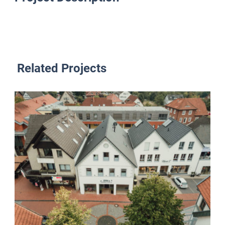
Related Projects