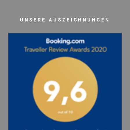
UNSERE AUSZEICHNUNGEN