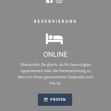
RESERVIERUNG
ONLINE
Überprüfen Sie gleich, ob Ihr bevorzugtes
Appartement oder die Ferienwohnung zu
dem von Ihnen gewünschten Zeitpunkt noch
frei ist.
PRÜFEN