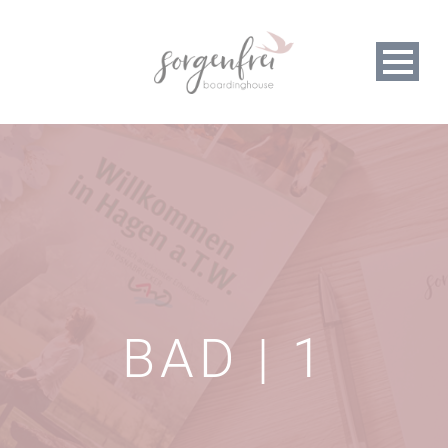
BAD | 1