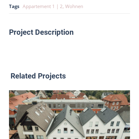
Tags
Appartement 1 | 2
,
Wohnen
Project Description
Related Projects