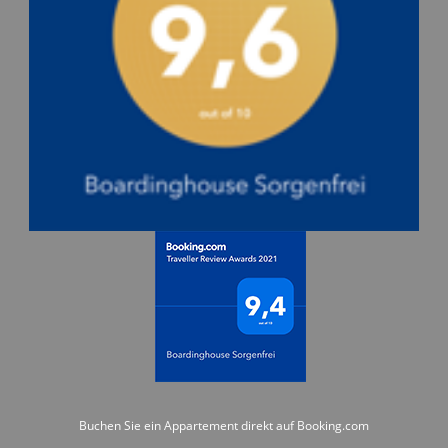
Buchen Sie ein Appartement direkt auf Booking.com