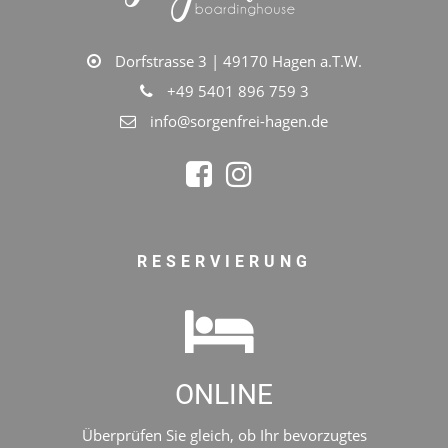
Dorfstrasse 3 | 49170 Hagen a.T.W.
+49 5401 896 759 3
info@sorgenfrei-hagen.de
RESERVIERUNG
ONLINE
Überprüfen Sie gleich, ob Ihr bevorzugtes