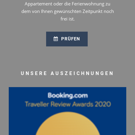
Appartement oder die Ferienwohnung zu
dem von Ihnen gewünschten Zeitpunkt noch
frei ist.
PRÜFEN
UNSERE AUSZEICHNUNGEN