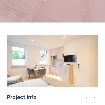
Project Info