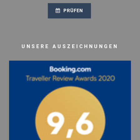
PRÜFEN
UNSERE AUSZEICHNUNGEN