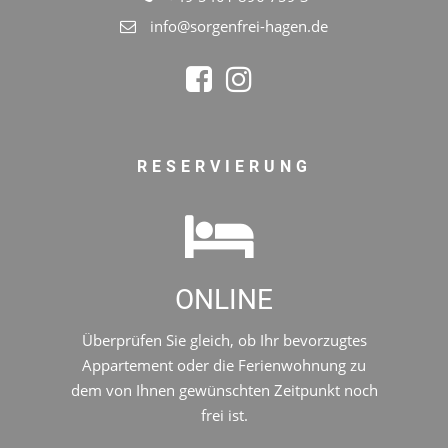
info@sorgenfrei-hagen.de
RESERVIERUNG
ONLINE
Überprüfen Sie gleich, ob Ihr bevorzugtes
Appartement oder die Ferienwohnung zu
dem von Ihnen gewünschten Zeitpunkt noch
frei ist.