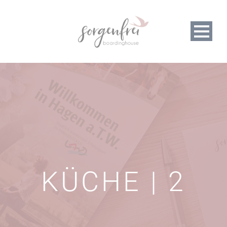
KÜCHE | 2