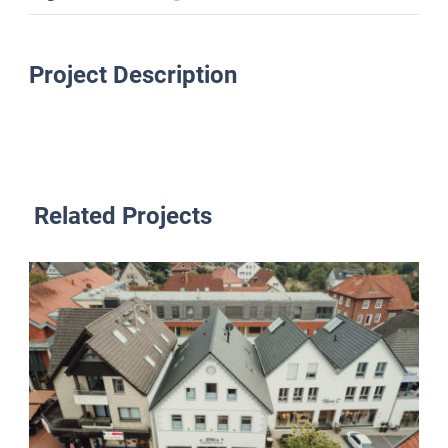
Project Description
Related Projects